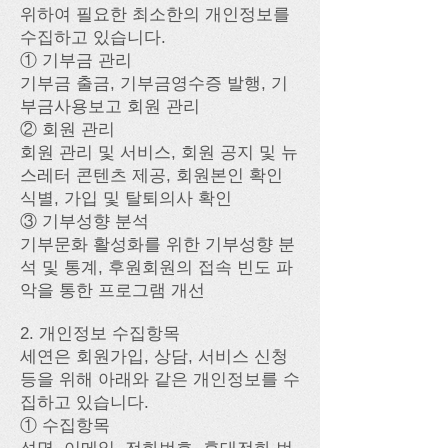
위하여 필요한 최소한의 개인정보를
수집하고 있습니다.
① 기부금 관리
기부금 출금, 기부금영수증 발행, 기
부금사용보고 회원 관리
② 회원 관리
회원 관리 및 서비스, 회원 공지 및 뉴
스레터 콘텐츠 제공, 회원본인 확인
식별, 가입 및 탈퇴의사 확인
③ 기부성향 분석
기부문화 활성화를 위한 기부성향 분
석 및 통계, 후원회원의 접속 빈도 파
악을 통한 프로그램 개선
2. 개인정보 수집항목
세연은 회원가입, 상담, 서비스 신청
등을 위해 아래와 같은 개인정보를 수
집하고 있습니다.
① 수집항목