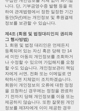
수집한 개인정보를 지체 없이 파기합
니다. 단, 기부금영수증 발행 등을 위
하여 관계법령에서 정한 일정한 기간
동안(5년)에는 개인정보 및 후원결제
정보를 보관할 수 있습니다.
제4조 (회원 및 법정대리인의 권리와
그 행사방법)
1. 회원 및 법정 대리인은 언제든지
등록되어 있는 자신 혹은 당해 만 14
세 미만 아동의 개인정보를 조회하거
나 수정할 수 있으며 가입해지를 요청
할 수도 있습니다. 개인정보관리 책임
자에게 서면, 전화 또는 이메일로 연
락하시면 지체없이 조치하겠습니다.
회원이 개인정보의 오류에 대한 정정
을 요청하신 경우에는 정정을 완료하
기 전까지 당해 개인정보를 이용 또는
제공하지 않습니다. 또한 잘못된 개인
정보를 제3자에게 이미 제공한 경우