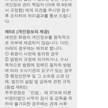
개인정보 관리 책임자 (아래 제 8조에
서 규정함) 에게 의견을 주시면 접수
후 조치하여 처리결과를 통보 드립니
다.
제5조 (개인정보의 제공)
세연은 회원의 개인정보를 원칙적으
로 외부에 제공하지 않습니다. 다만,
아래의 경우에는 예외로 합니다.
① 회원이 사전에 동의한 경우
② 법령의 규정에 의거하거나, 수사
목적으로 법령에 정해진 절차와 방법
에 따라 수사기관의 요구가 있는 경우
③ 행정안전부 및 그 소속청 소관 단
체, 법인의 설립 및 감독에 관한 규칙
(동법 제8조)
주무관청은 「민법」 제 37조에 따른
비영리법인 사무의 검사 및 감독을 위
하여 불가피한 경우에는 관계 서류·