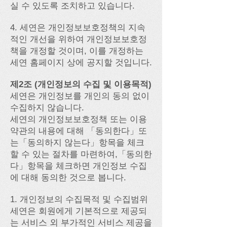
실 수 있도록 조치하고 있습니다.
4. 세연은 개인정보보호정책의 지속
적인 개선을 위하여 개인정보보호정
책을 개정할 것이며, 이를 개정하는
세연 홈페이지 상에 공지할 것입니다.
제2조 (개인정보의 수집 및 이용목적)
세연은 개인정보를 개인의 동의 없이
수집하지 않습니다.
세연의 개인정보보호정책 또는 이용
약관의 내용에 대해 「동의한다」또
는「동의하지 않는다」항목을 체크
할 수 있는 절차를 마련하여,「동의한
다」항목을 체크하면 개인정보 수집
에 대해 동의한 것으로 봅니다.
1. 개인정보의 수집목적 및 수집범위
세연은 회원에게 기본적으로 제공되
는 서비스 외 부가적인 서비스 제공을