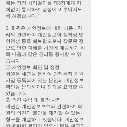
에는 정정 처리결과를 제3자에게 지
체없이 통지하여 정정이 이루어지도
록 하겠습니다.
2. 회원은 개인정보에 대한 이용 , 처
리와 관련하여 개인정보의 정확성 및
안전성 등을 확보함으로써 잘못된 정
보로 인한 피해를 사전에 예방하기 위
해 다음과 같은 권리를 행사할 수 있
습니다.
① 개인정보 확인 및 정정
회원은 세연을 통하여 언제든지 회원
가입 등록되어 있는 본인의 개인정보
확인을 문의하거나 정정을 요청할 수
있습니다.
② 의견 수렴 및 불만 처리
세연은 개인정보보호와 관련하여 회
원의 의견과 불만을 제기할 수 있는
창구를 개설하고 있습니다. 개인정보
와 관련한 불만이 있으신 분은 세연의