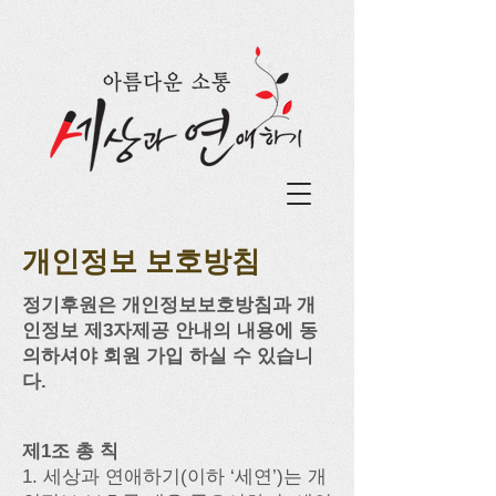
개인정보 보호방침
정기후원은 개인정보보호방침과 개
인정보 제3자제공 안내의 내용에 동
의하셔야 회원 가입 하실 수 있습니
다.
제1조 총 칙
1. 세상과 연애하기(이하 ‘세연’)는 개