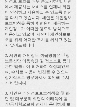
인정보 보호를 매우 중요시하며, 세연
에서 제공하는 서비스를 언제나 회원
이 안심하고 사용하실 수 있도록 최선
을 다하고 있습니다. 세연은 개인정보
보호방침을 통하여 회원이 제공하는
개인정보가 어떠한 용도와 방식으로
이용되고 있으며, 세연이 개인정보보
호를 위해 어떠한 조치를 취하고 있는
지 알려드립니다.
2. 세연의 개인정보 취급방침은 『정
보통신망 이용촉진 및 정보보호 등에
관한 법률』에 의거하여 작성되었으
며, 수시로 내용이 변경될 수 있으니
정기적으로 방문하셔서 확인해 주시
기 바랍니다.
3. 세연은 개인정보보호정책을 첫 화
면 및 대부분의 화면의 아래쪽에 공
개/공지함으로써 언제나 용이하게 보