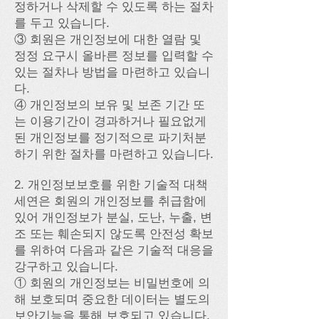
정하거나 삭제할 수 있도록 하는 절차
를 두고 있습니다.
③ 회원은 개인정보에 대한 열람 및
정정 요구시 올바른 정보를 입력할 수
있는 절차나 방법을 마련하고 있습니
다.
④ 개인정보의 보유 및 보존 기간 또
는 이용기간이 경과하거나 필요없게
된 개인정보를 정기적으로 파기처분
하기 위한 절차를 마련하고 있습니다.
2. 개인정보보호를 위한 기술적 대책
세연은 회원의 개인정보를 취급함에
있어 개인정보가 분실, 도난, 누출, 변
조 또는 훼손되지 않도록 안전성 확보
를 위하여 다음과 같은 기술적 대응을
강구하고 있습니다.
① 회원의 개인정보는 비밀번호에 의
해 보호되며 중요한 데이터는 별도의
보안기능을 통해 보호되고 있습니다.