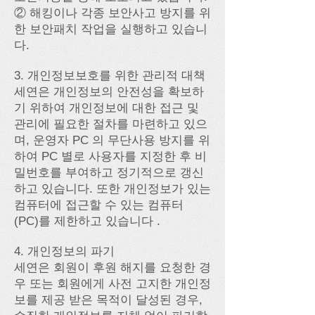
② 해킹이나 각종 보안사고 방지를 위
한 보안패치 작업을 실행하고 있습니
다.
3. 개인정보보호를 위한 관리적 대책
세연은 개인정보의 안전성을 확보하
기 위하여 개인정보에 대한 접근 및
관리에 필요한 절차를 마련하고 있으
며, 운영자 PC 의 무단사용 방지를 위
하여 PC 별로 사용자를 지정한 후 비
밀번호를 부여하고 정기적으로 갱신
하고 있습니다. 또한 개인정보가 있는
컴퓨터에 접근할 수 있는 컴퓨터
(PC)를 제한하고 있습니다 .
4. 개인정보의 파기
세연은 회원이 후원 해지를 요청한 경
우 또는 회원에게 사전 고지한 개인정
보를 제공 받은 목적이 달성된 경우,