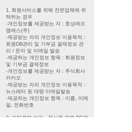
1. 회원서비스를 위해 전문업체에 위
탁하는 경우
-개인정보를 제공받는 자 : 효성에프
엠에스(주)
-제공받는 자의 개인정보 이용목적 :
회원DB관리 및 기부금 결제정보 관
리 / 문자 및 이메일 발송
-제공하는 개인정보 항목 : 회원정보
및 기부금 결제정보
-개인정보를 제공받는 자 : 주식회사
카카오
-제공받는 자의 개인정보 이용목적 :
뉴스레터 등 대량 이메일발송
-제공하는 개인정보 항목 : 이름, 이메
일, 전화번호
2. 기부결제 승인ㆍ정산을 위해 PG업
체에 위탁하는 경우
-개인정보를 제공받는 자 : 금융결제