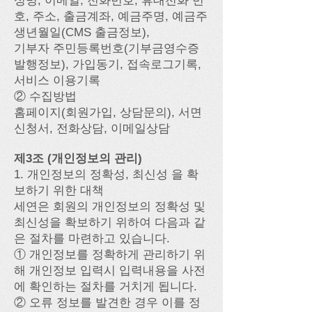
성명, 이메일, 전화번호, 휴대전화 번
호, 주소, 출금계좌, 예금주명, 예금주
생년월일(CMS 출금정보),
기부자 주민등록번호(기부금영수증
발행정보), 가입동기, 접속로그기록,
서비스 이용기록
② 수집방법
홈페이지(회원가입, 상담문의), 서면
신청서, 전화상담, 이메일상담
제3조 (개인정보의 관리)
1. 개인정보의 정확성, 최신성 을 확
보하기 위한 대책
세연은 회원의 개인정보의 정확성 및
최신성을 확보하기 위하여 다음과 같
은 절차를 마련하고 있습니다.
① 개인정보를 정확하게 관리하기 위
해 개인정보 입력시 입력내용을 사전
에 확인하는 절차를 거치게 됩니다.
② 오류 정보를 발견한 경우 이를 정